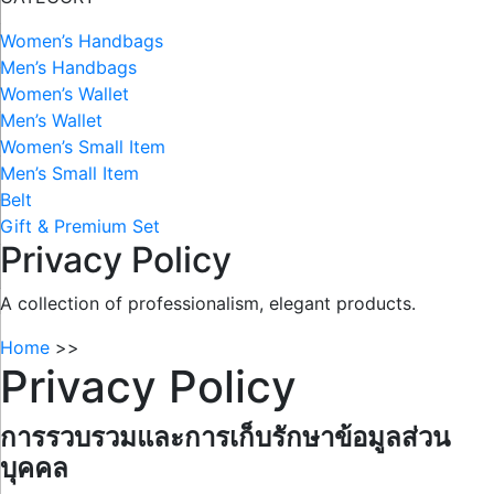
Women’s Handbags
Men’s Handbags
Women’s Wallet
Men’s Wallet
Women’s Small Item
Men’s Small Item
Belt
Gift & Premium Set
Privacy Policy
A collection of professionalism, elegant products.
Home
>>
Privacy Policy
การรวบรวมและการเก็บรักษาข้อมูลส่วน
บุคคล