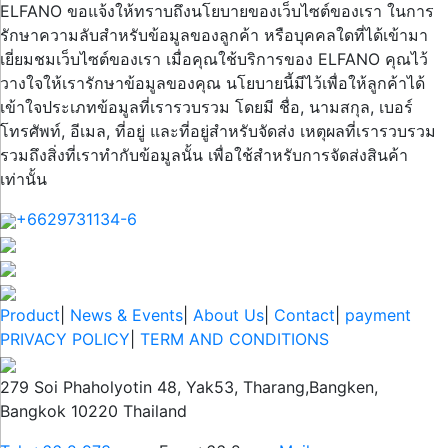
ELFANO ขอแจ้งให้ทราบถึงนโยบายของเว็บไซต์ของเรา ในการ
รักษาความลับสำหรับข้อมูลของลูกค้า หรือบุคคลใดที่ได้เข้ามา
เยี่ยมชมเว็บไซต์ของเรา เมื่อคุณใช้บริการของ ELFANO คุณไว้
วางใจให้เรารักษาข้อมูลของคุณ นโยบายนี้มีไว้เพื่อให้ลูกค้าได้
เข้าใจประเภทข้อมูลที่เรารวบรวม โดยมี ชื่อ, นามสกุล, เบอร์
โทรศัพท์, อีเมล, ที่อยู่ และที่อยู่สำหรับจัดส่ง เหตุผลที่เรารวบรวม
รวมถึงสิ่งที่เราทำกับข้อมูลนั้น เพื่อใช้สำหรับการจัดส่งสินค้า
เท่านั้น
+6629731134-6
Product
|
News & Events
|
About Us
|
Contact
|
payment
PRIVACY POLICY
|
TERM AND CONDITIONS
279 Soi Phaholyotin 48, Yak53, Tharang,Bangken,
Bangkok 10220 Thailand